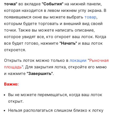
точка"
во вкладке
"События"
на нижней панели,
которая находится в левом нижнем углу экрана. В
появившемся окне вы можете выбрать
товар
,
которым будете торговать и внешний вид своей
точки. Также вы можете написать описание,
которое увидят все, кто откроет ваш лоток. Когда
все будет готово, нажмите
"Начать"
и ваш лоток
откроется.
Открыть лоток можно только в
локации
"
Рыночная
площадь
". Для закрытия лотка, откройте его меню
и нажмите
"Завершить"
.
Важно:
Вы не можете перемещаться, когда ваш лоток
открыт.
Нельзя располагаться слишком близко к лотку