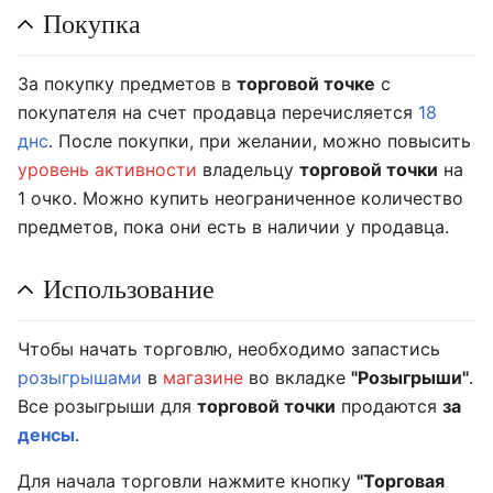
Покупка
За покупку предметов в
торговой точке
с
покупателя на счет продавца перечисляется
18
днс
. После покупки, при желании, можно повысить
уровень активности
владельцу
торговой точки
на
1 очко. Можно купить неограниченное количество
предметов, пока они есть в наличии у продавца.
Использование
Чтобы начать торговлю, необходимо запастись
розыгрышами
в
магазине
во вкладке
"Розыгрыши"
.
Все розыгрыши для
торговой точки
продаются
за
денсы
.
Для начала торговли нажмите кнопку
"Торговая