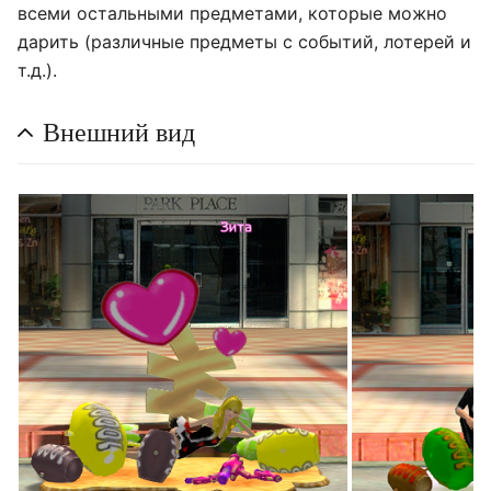
всеми остальными предметами, которые можно
дарить (различные предметы с событий, лотерей и
т.д.).
Внешний вид