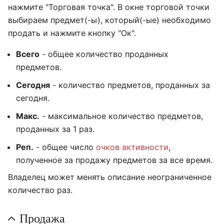
нажмите "Торговая точка". В окне торговой точки
выбираем предмет(-ы), который(-ые) необходимо
продать и нажмите кнопку "Ок".
Всего
- общее количество проданных
предметов.
Сегодня
- количество предметов, проданных за
сегодня.
Макс.
- максимальное количество предметов,
проданных за 1 раз.
Реп.
- общее число
очков активности
,
полученное за продажу предметов за все время.
Владелец может менять описание неограниченное
количество раз.
Продажа