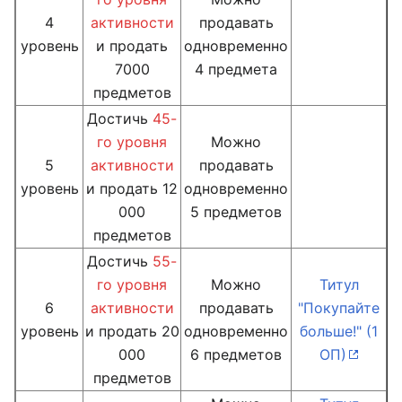
4
активности
продавать
уровень
и продать
одновременно
7000
4 предмета
предметов
Достичь
45-
го уровня
Можно
5
активности
продавать
уровень
и продать 12
одновременно
000
5 предметов
предметов
Достичь
55-
го уровня
Можно
Титул
6
активности
продавать
"Покупайте
уровень
и продать 20
одновременно
больше!" (1
000
6 предметов
ОП)
предметов