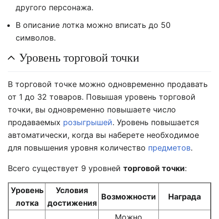
другого персонажа.
В описание лотка можно вписать до 50
символов.
Уровень торговой точки
В торговой точке можно одновременно продавать
от 1 до 32 товаров. Повышая уровень торговой
точки, вы одновременно повышаете число
продаваемых
розыгрышей
. Уровень повышается
автоматически, когда вы наберете необходимое
для повышения уровня количество
предметов
.
Всего существует 9 уровней
торговой точки
:
Уровень
Условия
Возможности
Награда
лотка
достижения
Можно