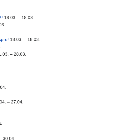
й!
18.03. – 18.03.
03.
spro!
18.03. – 18.03.
.
.03. – 28.03.
.
.04.
.
04. – 27.04.
4
– 30.04