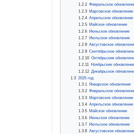
1.2.2
Февральское обновлени
1.2.3
Мартовское обновление
1.2.4
Апрельское обновление
1.2.5
Майское обновление
1.2.6
Июньское обновление
1.2.7
Июльское обновление
1.2.8
Августовское обновлен
1.2.9
Сентябрьское обновлен
1.2.10
Октябрьские обновлен
1.2.11
Ноябрьские обновлени
1.2.12
Декабрьское обновлен
1.3
2025 год
1.3.1
Январское обновление
1.3.2
Февральское обновлени
1.3.3
Мартовское обновление
1.3.4
Апрельское обновление
1.3.5
Майское обновление
1.3.6
Июньское обновление
1.3.7
Июльское обновление
1.3.8
Августовское обновлен