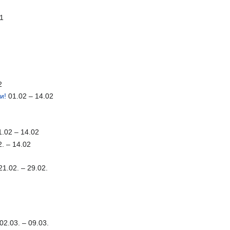
01
2
и!
01.02 – 14.02
.02 – 14.02
. – 14.02
21.02. – 29.02.
.
02.03. – 09.03.