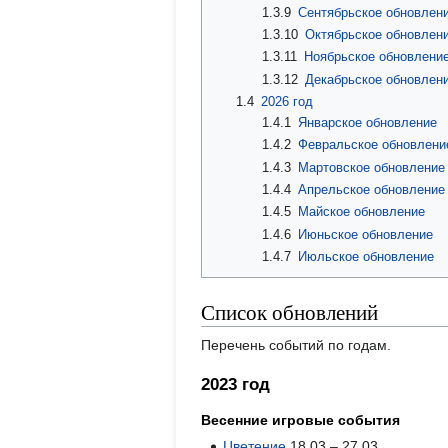
1.3.9
Сентябрьское обновлен
1.3.10
Октябрьское обновлен
1.3.11
Ноябрьское обновлени
1.3.12
Декабрьское обновлен
1.4
2026 год
1.4.1
Январское обновление
1.4.2
Февральское обновлени
1.4.3
Мартовское обновление
1.4.4
Апрельское обновление
1.4.5
Майское обновление
1.4.6
Июньское обновление
1.4.7
Июльское обновление
Список обновлений
Перечень событий по годам.
2023 год
Весенние игровые события
Цветение
18.03 – 27.03