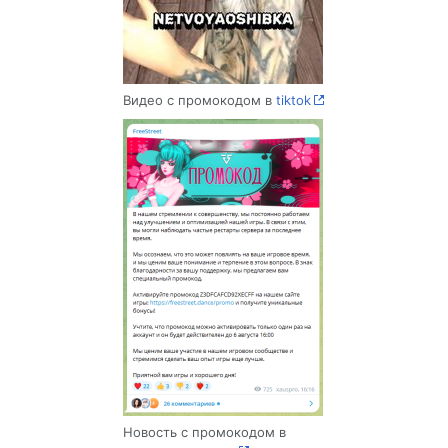
Видео с промокодом в
tiktok
Новость с промокодом в