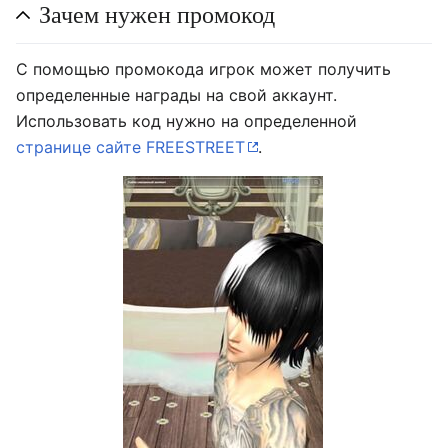
Зачем нужен промокод
С помощью промокода игрок может получить
определенные награды на свой аккаунт.
Использовать код нужно на определенной
странице сайте FREESTREET
.