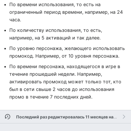
По времени использования, то есть на
ограниченный период времени, например, на 24
часа.
По количеству использования, то есть,
например, на 5 активаций и так далее.
По уровню персонажа, желающего использовать
промокод. Например, от 10 уровня персонажа.
По времени персонажа, находящегося в игре в
течение прошедшей недели. Например,
активировать промокод может только тот, кто
был в сети свыше 2 часов до использования
промо в течение 7 последних дней.
Последний раз редактировалась 11 месяцев назад
учас