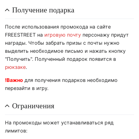
Получение подарка
После использования промокода на сайте
FREESTREET на
игровую почту
персонажу придут
награды. Чтобы забрать призы с почты нужно
выделить необходимое письмо и нажать кнопку
"Получить". Полученный подарок появится в
рюкзаке
.
!Важно
для получения подарков необходимо
перезайти в игру.
Ограничения
На промокоды может устанавливаться ряд
лимитов: