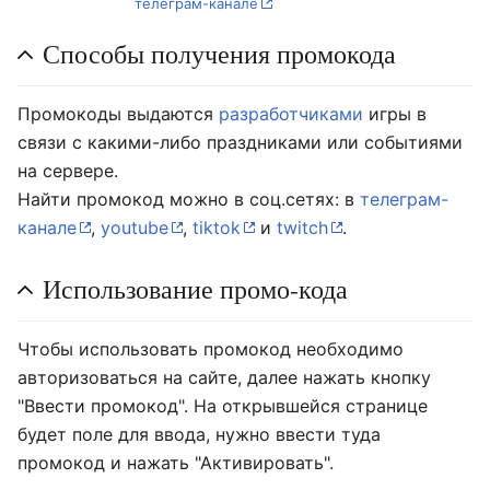
телеграм-канале
Способы получения промокода
Промокоды выдаются
разработчиками
игры в
связи с какими-либо праздниками или событиями
на сервере.
Найти промокод можно в соц.сетях: в
телеграм-
канале
,
youtube
,
tiktok
и
twitch
.
Использование промо-кода
Чтобы использовать промокод необходимо
авторизоваться на сайте, далее нажать кнопку
"Ввести промокод". На открывшейся странице
будет поле для ввода, нужно ввести туда
промокод и нажать "Активировать".