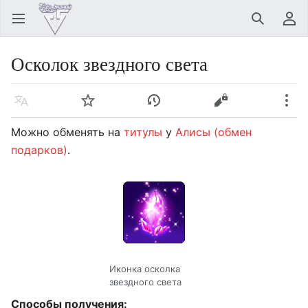
Открыть главное меню
Найти
Пользовательское меню
Осколок звездного света
Язык
Следить
История
Править
Ещё
Можно обменять на
титулы
у
Алисы (обмен
подарков)
.
Иконка осколка
звездного света
Способы получения: