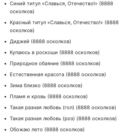
Синий титул «Славься, Отечество!» (8888
осколков)
Красный титул «Славься, Отечество!» (8888
осколков)
Диджей (8888 осколков)
Купаюсь в роскоши (8888 осколков)
Природное обаяние (8888 осколков)
Естественная красота (8888 осколков)
Зима близко (8888 осколков)
Пламя и кровь (8888 осколков)
Такая разная любовь (гол) (8888 осколков)
Такая разная любовь (роз) (8888 осколков)
Обожаю лето (8888 осколков)