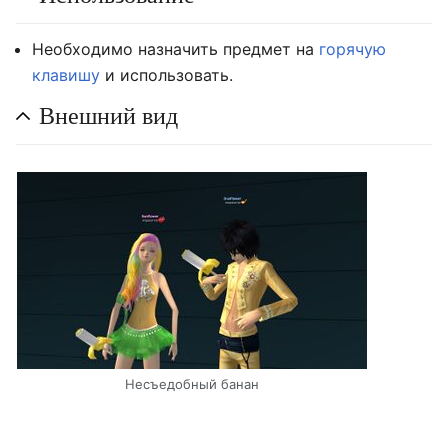
Необходимо назначить предмет на
горячую
клавишу
и использовать.
Внешний вид
Несъедобный банан