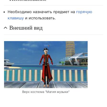
Необходимо назначить предмет на
горячую
клавишу
и использовать.
Внешний вид
Верх костюма "Магия музыки"