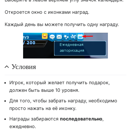
Откроется окно с иконками наград.
Каждый день вы можете получить одну награду.
Условия
Игрок, который желает получить подарок,
должен быть выше 10 уровня.
Для того, чтобы забрать награду, необходимо
просто нажать на её иконку.
Награды забираются
последовательно
,
ежедневно.