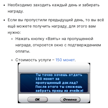
Необходимо заходить каждый день и забирать
награду.
Если вы пропустили предыдущий день, то вы всё
ещё можете получить награду, для этого вам
нужно:
Нажать кнопку «Взять» на пропущенной
награде, откроется окно с подтверждением
оплаты.
Стоимость услуги –
150 монет
.