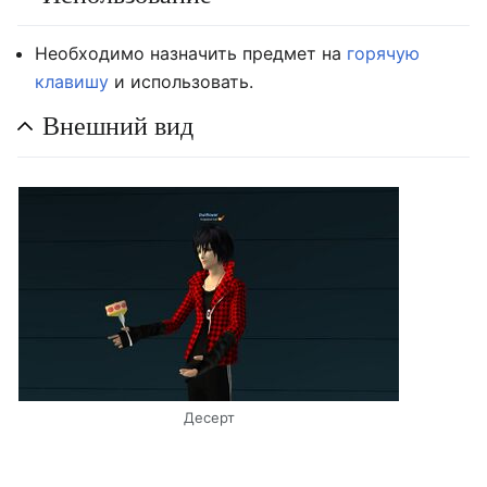
Необходимо назначить предмет на
горячую
клавишу
и использовать.
Внешний вид
Десерт