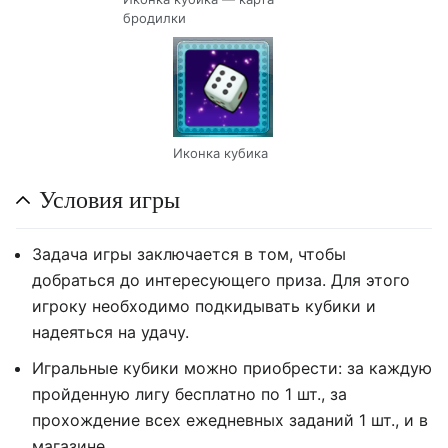
бродилки
Иконка кубика
Условия игры
Задача игры заключается в том, чтобы
добраться до интересующего приза. Для этого
игроку необходимо подкидывать кубики и
надеяться на удачу.
Игральные кубики можно приобрести: за каждую
пройденную лигу бесплатно по 1 шт., за
прохождение всех ежедневных заданий 1 шт., и в
магазине.