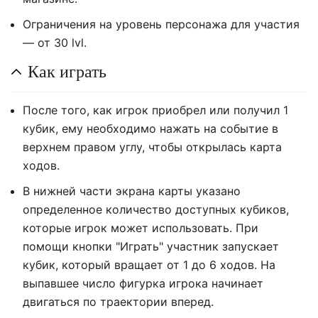
Ограничения на уровень персонажа для участия
— от 30 lvl.
Как играть
После того, как игрок приобрел или получил 1
кубик, ему необходимо нажать на событие в
верхнем правом углу, чтобы открылась карта
ходов.
В нижней части экрана карты указано
определенное количество доступных кубиков,
которые игрок может использовать. При
помощи кнопки "Играть" участник запускает
кубик, который вращает от 1 до 6 ходов. На
выпавшее число фигурка игрока начинает
двигаться по траектории вперед.