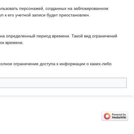
пользовать персонажей, созданных на заблокированном
п к его учетной записи будет приостановлен.
м на определенный период времени. Такой вид ограничений
ок времени.
 полное ограничение доступа к информации о каких-либо