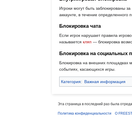
Игроки могут быть заблокированы за
аккаунте, в течение определенного 
Блокировка чата
Если игрок нарушает правила игрово
называется
кляп
— блокировка возмо
Блокировка на социальных 
Блокировка на внешних площадках мо
событиях, касающихся игры.
Категория
:
Важная информация
Эта страница в последний раз была отреда
Политика конфиденциальности
О FREEST