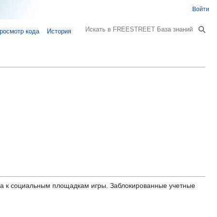
Войти
Поиск
росмотр кода
История
тупа к социальным площадкам игры. Заблокированные учетные