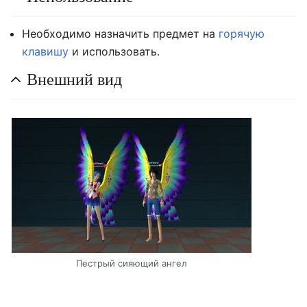
Необходимо назначить предмет на
горячую
клавишу
и использовать.
Внешний вид
Пестрый сияющий ангел