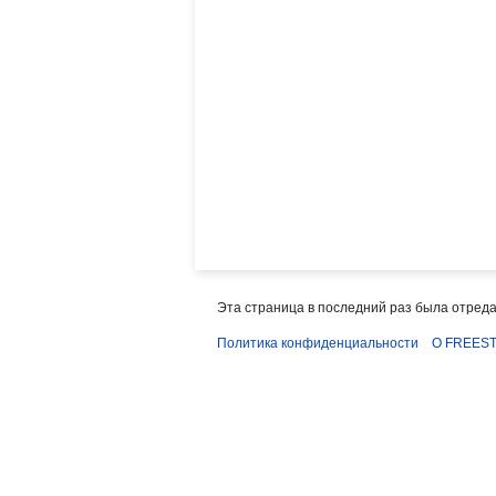
Эта страница в последний раз была отреда
Политика конфиденциальности
О FREEST