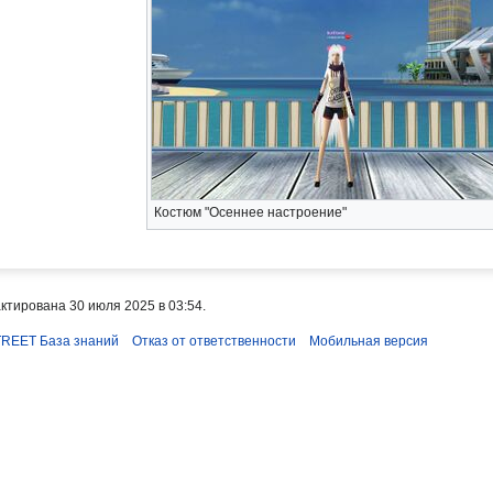
Костюм "Осеннее настроение"
ктирована 30 июля 2025 в 03:54.
REET База знаний
Отказ от ответственности
Мобильная версия