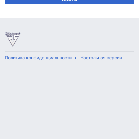
Политика конфиденциальности
Настольная версия