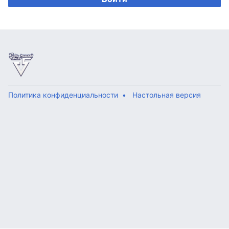
Политика конфиденциальности
Настольная версия