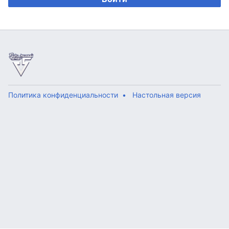
Политика конфиденциальности
Настольная версия