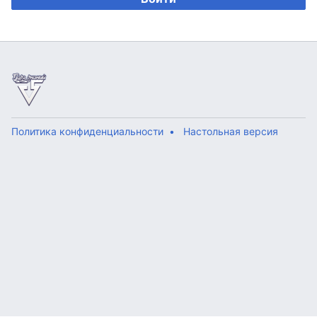
Политика конфиденциальности
Настольная версия