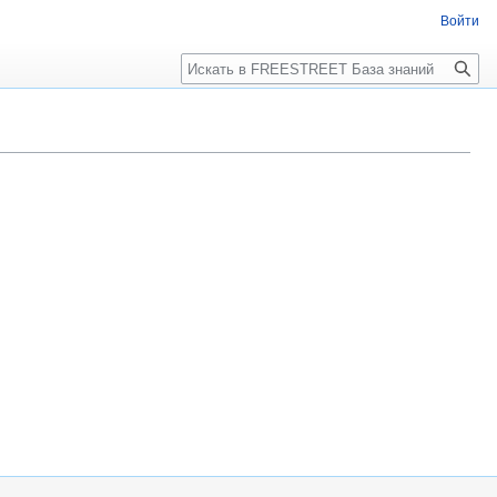
Войти
Поиск