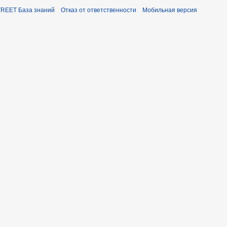
REET База знаний
Отказ от ответственности
Мобильная версия