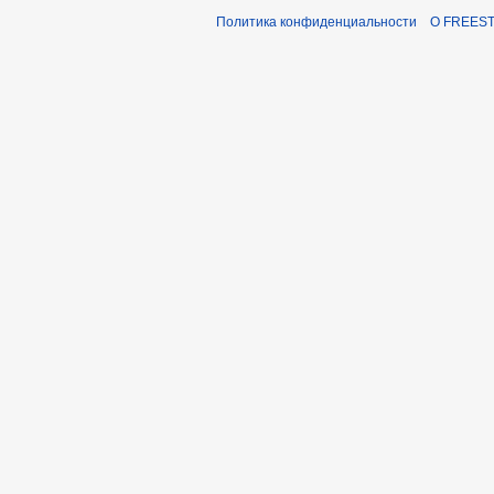
Политика конфиденциальности
О FREEST