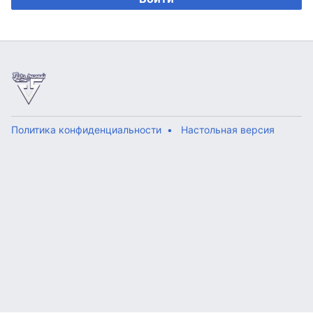
Политика конфиденциальности
Настольная версия