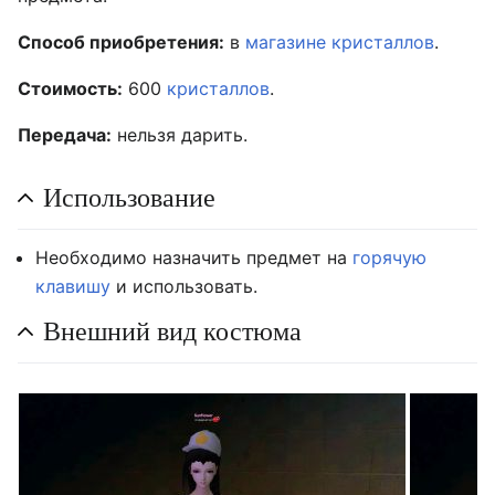
Способ приобретения:
в
магазине кристаллов
.
Стоимость:
600
кристаллов
.
Передача:
нельзя дарить.
Использование
Необходимо назначить предмет на
горячую
клавишу
и использовать.
Внешний вид костюма