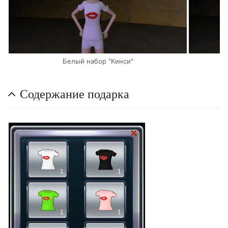
Белый набор "Кинси"
Содержание подарка