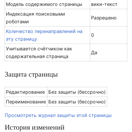
Модель содержимого страницы
вики-текст
Индексация поисковыми
Разрешено
роботами
Количество перенаправлений на
0
эту страницу
Учитывается счётчиком как
Да
содержательная страница
Защита страницы
Редактирование
Без защиты (бессрочно)
Переименование
Без защиты (бессрочно)
Просмотреть журнал защиты этой страницы
История изменений