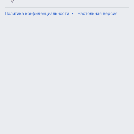
Политика конфиденциальности
Настольная версия