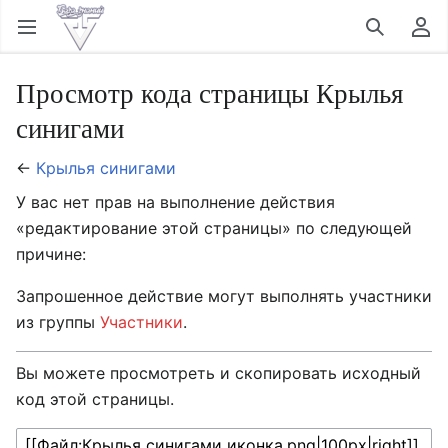
Открыть главное меню
Найти
Пользовательское меню
Просмотр кода страницы Крылья
синигами
←
Крылья синигами
У вас нет прав на выполнение действия
«редактирование этой страницы» по следующей
причине:
Запрошенное действие могут выполнять участники
из группы
Участники
.
Вы можете просмотреть и скопировать исходный
код этой страницы.