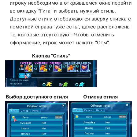
игроку необходимо в открывшемся окне перейти
во вкладку "Гига" и выбрать нужный стиль.
Доступные стили отображаются вверху списка с
пометкой справа "уже есть", далее расположены
те, которые отсутствуют. Чтобы отменить
оформление, игрок может нажать "Отм".
Кнопка "Стиль"
Выбор доступного стиля
Отмена стиля