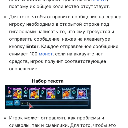
поэтому их общее количество отсутствует.
Для того, чтобы отправить сообщение на сервер,
игроку необходимо в открытой строке под
гигафонами написать то, что ему требуется и
отправить сообщение, нажав на клавиатуре
кнопку
Enter
. Каждое отправленное сообщение
снимает 100
монет
, если на аккаунте нет
средств, игрок получит соответствующее
оповещение.
Набор текста
Игрок может отправлять как проблемы и
символы, так и смайлики. Для того, чтобы это