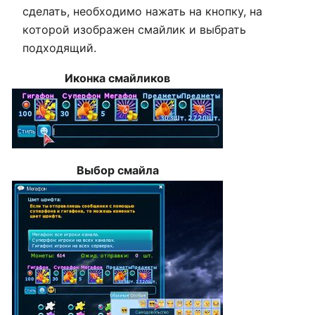
сделать, необходимо нажать на кнопку, на
которой изображен смайлик и выбрать
подходящий.
Иконка смайликов
Выбор смайла