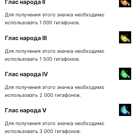
Глас народа II
Для получения этого значка необходимо
использовать 1 000 гигафонов.
Глас народа III
Для получения этого значка необходимо
использовать 1 500 гигафонов.
Глас народа IV
Для получения этого значка необходимо
использовать 2 000 гигафонов.
Глас народа V
Для получения этого значка необходимо
использовать 3 000 гигафонов.