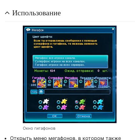
Использование
Окно гигафонов
Открыть меню мегафонов, в котором также