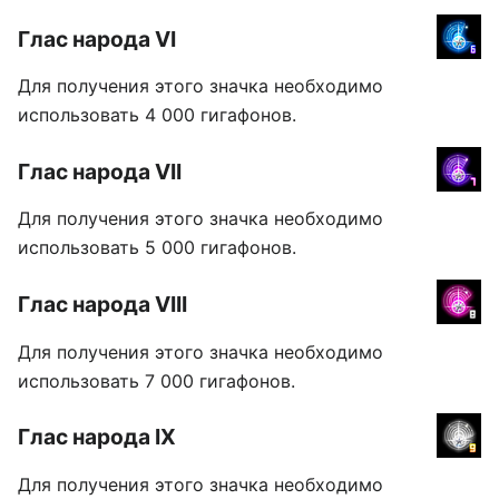
Глас народа VI
Для получения этого значка необходимо
использовать 4 000 гигафонов.
Глас народа VII
Для получения этого значка необходимо
использовать 5 000 гигафонов.
Глас народа VIII
Для получения этого значка необходимо
использовать 7 000 гигафонов.
Глас народа IX
Для получения этого значка необходимо