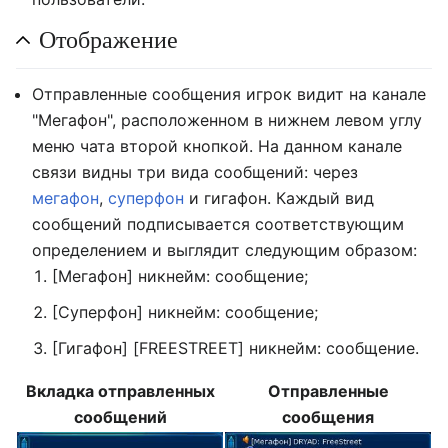
Отображение
Отправленные сообщения игрок видит на канале
"Мегафон", расположенном в нижнем левом углу
меню чата второй кнопкой. На данном канале
связи видны три вида сообщений: через
мегафон
,
суперфон
и гигафон. Каждый вид
сообщений подписывается соответствующим
определением и выглядит следующим образом:
[Мегафон] никнейм: сообщение;
[Суперфон] никнейм: сообщение;
[Гигафон] [FREESTREET] никнейм: сообщение.
Вкладка отправленных
Отправленные
сообщений
сообщения