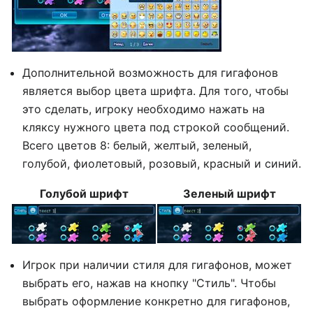
Дополнительной возможность для гигафонов
является выбор цвета шрифта. Для того, чтобы
это сделать, игроку необходимо нажать на
кляксу нужного цвета под строкой сообщений.
Всего цветов 8: белый, желтый, зеленый,
голубой, фиолетовый, розовый, красный и синий.
Голубой шрифт
Зеленый шрифт
Игрок при наличии стиля для гигафонов, может
выбрать его, нажав на кнопку "Стиль". Чтобы
выбрать оформление конкретно для гигафонов,