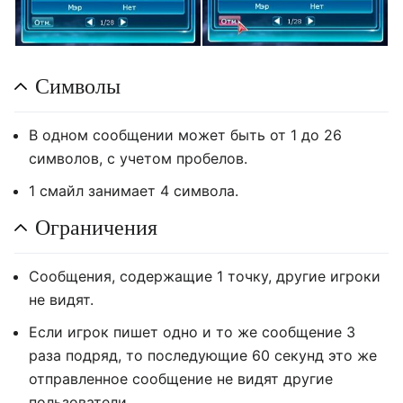
Символы
В одном сообщении может быть от 1 до 26
символов, с учетом пробелов.
1 смайл занимает 4 символа.
Ограничения
Сообщения, содержащие 1 точку, другие игроки
не видят.
Если игрок пишет одно и то же сообщение 3
раза подряд, то последующие 60 секунд это же
отправленное сообщение не видят другие
пользователи.