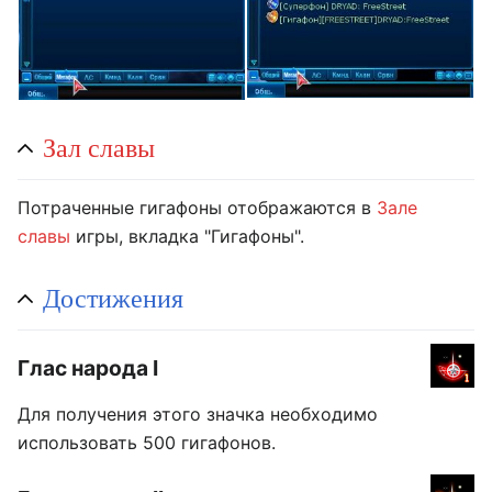
Зал славы
Потраченные гигафоны отображаются в
Зале
славы
игры, вкладка "Гигафоны".
Достижения
Глас народа I
Для получения этого значка необходимо
использовать 500 гигафонов.