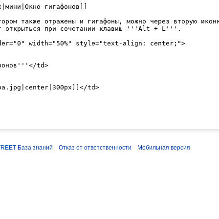
REET База знаний
Отказ от ответственности
Мобильная версия