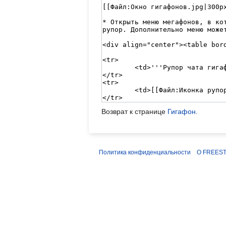
Возврат к странице
Гигафон
.
Политика конфиденциальности
О FREEST