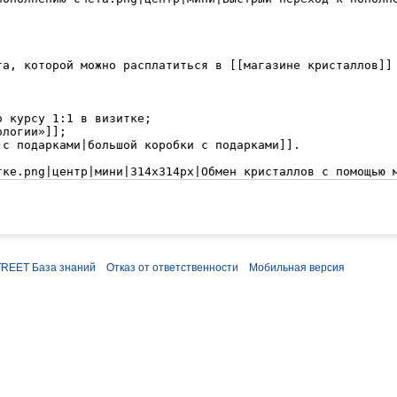
REET База знаний
Отказ от ответственности
Мобильная версия