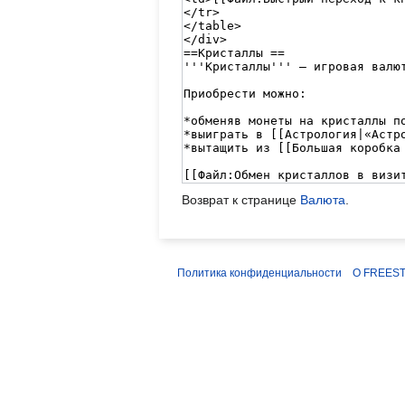
Возврат к странице
Валюта
.
Политика конфиденциальности
О FREEST