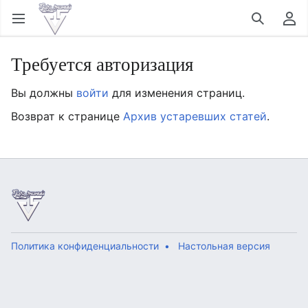
Открыть главное меню
Найти
Пользовательское меню
Требуется авторизация
Вы должны
войти
для изменения страниц.
Возврат к странице
Архив устаревших статей
.
Политика конфиденциальности
Настольная версия