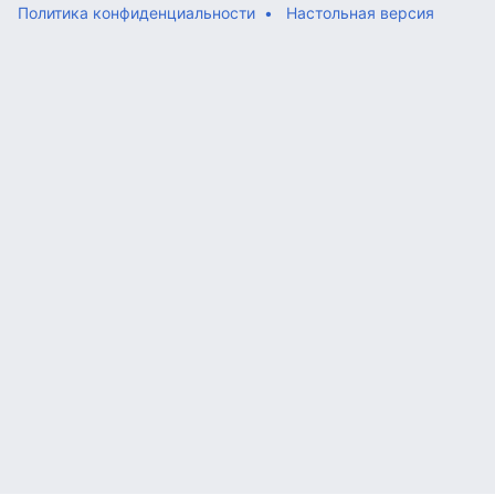
Политика конфиденциальности
Настольная версия